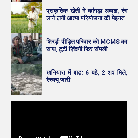
प्राकृतिक खेती में कांगड़ा अव्वल, रंग
लाने लगी आत्मा परियोजना की मेहनत
शिरड़ी पीड़ित परिवार को MGMS का
साथ, टूटी ज़िंदगी फिर संभली
खनियारा में बाढ़: 6 बहे, 2 शव मिले,
रेस्क्यू जारी