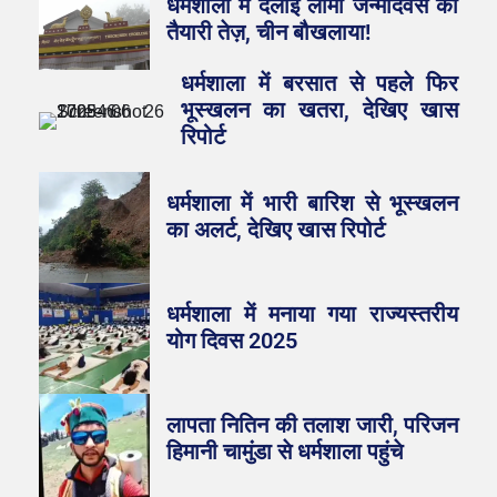
धर्मशाला में दलाई लामा जन्मदिवस की
तैयारी तेज़, चीन बौखलाया!
धर्मशाला में बरसात से पहले फिर
भूस्खलन का खतरा, देखिए खास
रिपोर्ट
धर्मशाला में भारी बारिश से भूस्खलन
का अलर्ट, देखिए खास रिपोर्ट
धर्मशाला में मनाया गया राज्यस्तरीय
योग दिवस 2025
लापता नितिन की तलाश जारी, परिजन
हिमानी चामुंडा से धर्मशाला पहुंचे