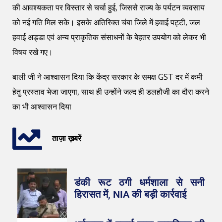
की आवश्यकता पर विस्तार से चर्चा हुई, जिससे राज्य के पर्यटन व्यवसाय
को नई गति मिल सके। इसके अतिरिक्त चंबा जिले में हवाई पट्टी, जल
हवाई अड्डा एवं अन्य प्राकृतिक संसाधनों के बेहतर उपयोग को लेकर भी
विषय रखे गए।
बाली जी ने आश्वासन दिया कि केंद्र सरकार के समक्ष GST दर में कमी
हेतु प्रस्ताव भेजा जाएगा, साथ ही उन्होंने जल्द ही डलहौजी का दौरा करने
का भी आश्वासन दिया
ताज़ा ख़बरें
डंकी रूट ठगी धर्मशाला से सनी
हिरासत में, NIA की बड़ी कार्रवाई