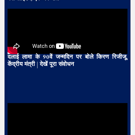
दलाई लामा के 90वें जन्मदिन पर बोले किरण रिजीजू,
केंद्रीय मंत्री | देखें पूरा संवोधन