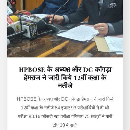
HPBOSE के अध्यक्ष और DC कांगड़ा
हेमराज ने जारी किये 12वीं कक्षा के
नतीजे
HPBOSE के अध्यक्ष और DC कांगड़ा हेमराज ने जारी किये
12वीं कक्षा के नतीजे 84 हजार 93 परीक्षार्थियों ने दी थी
परीक्षा 83.16 फीसदी रहा परीक्षा परिणाम 75 छात्रों ने मारी
टॉप 10 में बाजी