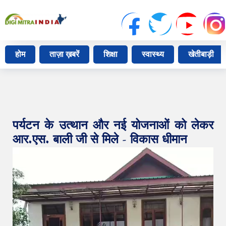
होम
ताज़ा ख़बरें
शिक्षा
स्वास्थ्य
खेतीबाड़ी
पर्यटन के उत्थान और नई योजनाओं को लेकर
आर.एस. बाली जी से मिले - विकास धीमान