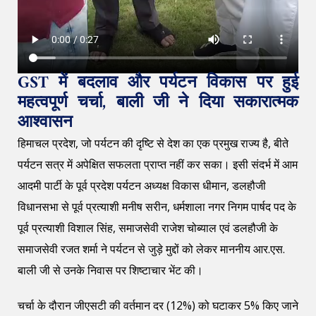
GST में बदलाव और पर्यटन विकास पर हुई
महत्वपूर्ण चर्चा, बाली जी ने दिया सकारात्मक
आश्वासन
हिमाचल प्रदेश, जो पर्यटन की दृष्टि से देश का एक प्रमुख राज्य है, बीते
पर्यटन सत्र में अपेक्षित सफलता प्राप्त नहीं कर सका। इसी संदर्भ में आम
आदमी पार्टी के पूर्व प्रदेश पर्यटन अध्यक्ष विकास धीमान, डलहौजी
विधानसभा से पूर्व प्रत्याशी मनीष सरीन, धर्मशाला नगर निगम पार्षद पद के
पूर्व प्रत्याशी विशाल सिंह, समाजसेवी राजेश चोब्याल एवं डलहौजी के
समाजसेवी रजत शर्मा ने पर्यटन से जुड़े मुद्दों को लेकर माननीय आर.एस.
बाली जी से उनके निवास पर शिष्टाचार भेंट की।
चर्चा के दौरान जीएसटी की वर्तमान दर (12%) को घटाकर 5% किए जाने