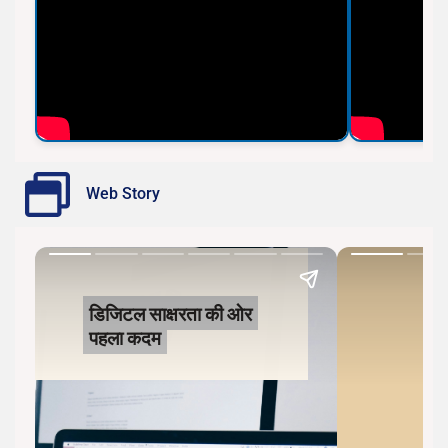
Web Story