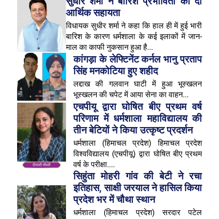
सुधीर शर्मा ने बारिश प्रभावितों को दी
आर्थिक सहायता
विधायक सुधीर शर्मा ने कहा कि हाल ही में हुई भारी
बारिश के कारण धर्मशाला के कई इलाकों में जान-
माल का काफी नुकसान हुआ है...
कांगड़ा के लेफ्टिनेंट कर्नल भानु प्रताप
सिंह मनकोटिया हुए शहीद
लद्दाख की गलवान घाटी में हुआ भूस्खलन
भूस्खलन की चपेट में आया सेना का वाहन...
एचपीयू द्वारा घोषित बीए प्रथम वर्ष
परिणाम में धर्मशाला महाविद्यालय की
तीन बेटियों ने किया उत्कृष्ट प्रदर्शन
धर्मशाला (हिमाचल प्रदेश) हिमाचल प्रदेश
विश्वविद्यालय (एचपीयू) द्वारा घोषित बीए प्रथम
वर्ष के परीक्षा....
सिहुंता मोहरी गांव की बेटी ने रचा
इतिहास, साक्षी जरयाल ने हासिल किया
प्रदेश भर में चौथा स्थान
धर्मशाला (हिमाचल प्रदेश) सरदार पटेल