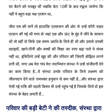
घर बैठने को मजबूर थीं जबकि बेटा 10वीं के बाद स्कूल जायेगा कि
नहीं ये बहुत बड़ा यक्ष प्रशन था,
जीत राम की मानें तो हालांकि प्रशासन की ओर से उन्हें फौरी राहत
प्रदान की गई थी मगर वो जहां एक और ऊंट के मुंह में जीरे के सामान
थी तो वहीं वो सिर्फ एक समय अवधि के लिये ही थी और उससे उनकी
दवाइयों, खाने-पीनी और बच्चों की शिक्षा का स्तर बढ़ा पाते ये संभव
नहीं था, इसिलिये उन्हें खुद की और परिवार की जिंदगी बोझिल लगने
लगी थी, मगर अब मेरा गांव मेरा स्वाभिमान संस्था ने उन्हें संजीवनी देने
का काम किया है…ये संस्था उनके परिवार के लिये लक्ष्मण को
जीवनदान देने वाले रामभक्त हनुमान से कम नहीं है…और संस्था द्वारा
भेजी गई राशि की पहली किश्त भी उन्हें पहुंच गई है जिसके लिये वो इस
संस्था के बेहद अभारी हैं…
परिवार की बड़ी बेटी ने की तस्दीक, संस्था द्वारा