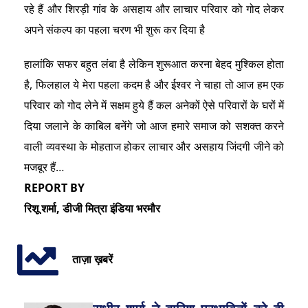
रहे हैं और शिरड़ी गांव के असहाय और लाचार परिवार को गोद लेकर
अपने संकल्प का पहला चरण भी शुरू कर दिया है
हालांकि सफर बहुत लंबा है लेकिन शुरूआत करना बेहद मुश्किल होता
है, फिलहाल ये मेरा पहला कदम है और ईश्वर ने चाहा तो आज हम एक
परिवार को गोद लेने में सक्षम हुये हैं कल अनेकों ऐसे परिवारों के घरों में
दिया जलाने के काबिल बनेंगे जो आज हमारे समाज को सशक्त करने
वाली व्यवस्था के मोहताज होकर लाचार और असहाय जिंदगी जीने को
मजबूर हैं…
REPORT BY
रिशू शर्मा, डीजी मित्रा इंडिया भरमौर
ताज़ा ख़बरें