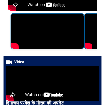
Video
हिमाचल प्रदेश के मौसम की अपडेट