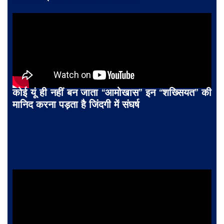
कोई यूं ही नहीं बन जाता “आमोखास” इन “शख्सियत” की
मानिद करना पड़ता है जिंदगी में संघर्ष