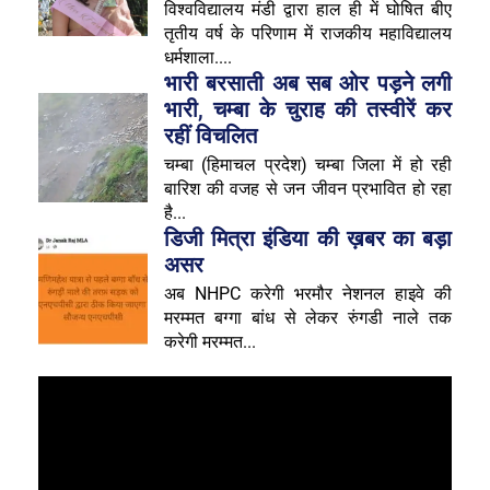
विश्वविद्यालय मंडी द्वारा हाल ही में घोषित बीए
तृतीय वर्ष के परिणाम में राजकीय महाविद्यालय
धर्मशाला....
भारी बरसाती अब सब ओर पड़ने लगी
भारी, चम्बा के चुराह की तस्वीरें कर
रहीं विचलित
चम्बा (हिमाचल प्रदेश) चम्बा जिला में हो रही
बारिश की वजह से जन जीवन प्रभावित हो रहा
है...
डिजी मित्रा इंडिया की ख़बर का बड़ा
असर
अब NHPC करेगी भरमौर नेशनल हाइवे की
मरम्मत बग्गा बांध से लेकर रुंगडी नाले तक
करेगी मरम्मत...