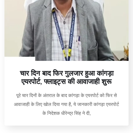
चार दिन बाद फिर गुलजार हुआ कांगड़ा
एयरपोर्ट, फ्लाइट्स की आवाजाही शुरू
पूरे चार दिनों के अंतराल के बाद कांगड़ा के एयरपोर्ट को फिर से
आवाजाही के लिए खोल दिया गया है, ये जानकारी कांगड़ा एयरपोर्ट
के निदेशक धीरेन्द्र सिंह ने दी,