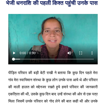
भेजी धनराशि की पहली किश्त पहुंची उनके पास
पीड़ित परिवार की बड़ी बेटी राखी ने बताया कि कुछ दिन पहले मेरा
गांव मेरा स्वाभिमान संस्था के कुछ लोग उनके पास आये थे और परिवार
की माली हालत को मद्देनजर रखते हुये हमारे परिवार की जानकारी
एकत्रित की थी, उसके कुछ दिन बाद उन्हें संस्था की ओर से एक पत्र
मिला जिसमें उनके परिवार को गोद लेने की बात कही थी और उनके