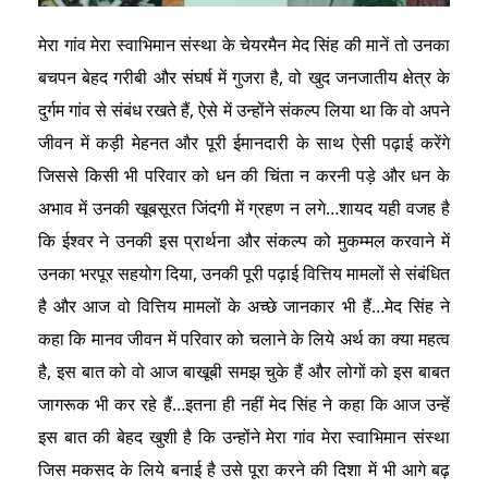
मेरा गांव मेरा स्वाभिमान संस्था के चेयरमैन मेद सिंह की मानें तो उनका
बचपन बेहद गरीबी और संघर्ष में गुजरा है, वो खुद जनजातीय क्षेत्र के
दुर्गम गांव से संबंध रखते हैं, ऐसे में उन्होंने संकल्प लिया था कि वो अपने
जीवन में कड़ी मेहनत और पूरी ईमानदारी के साथ ऐसी पढ़ाई करेंगे
जिससे किसी भी परिवार को धन की चिंता न करनी पड़े और धन के
अभाव में उनकी खूबसूरत जिंदगी में ग्रहण न लगे…शायद यही वजह है
कि ईश्वर ने उनकी इस प्रार्थना और संकल्प को मुकम्मल करवाने में
उनका भरपूर सहयोग दिया, उनकी पूरी पढ़ाई वित्तिय मामलों से संबंधित
है और आज वो वित्तिय मामलों के अच्छे जानकार भी हैं…मेद सिंह ने
कहा कि मानव जीवन में परिवार को चलाने के लिये अर्थ का क्या महत्व
है, इस बात को वो आज बाखूबी समझ चुके हैं और लोगों को इस बाबत
जागरूक भी कर रहे हैं…इतना ही नहीं मेद सिंह ने कहा कि आज उन्हें
इस बात की बेहद खुशी है कि उन्होंने मेरा गांव मेरा स्वाभिमान संस्था
जिस मकसद के लिये बनाई है उसे पूरा करने की दिशा में भी आगे बढ़