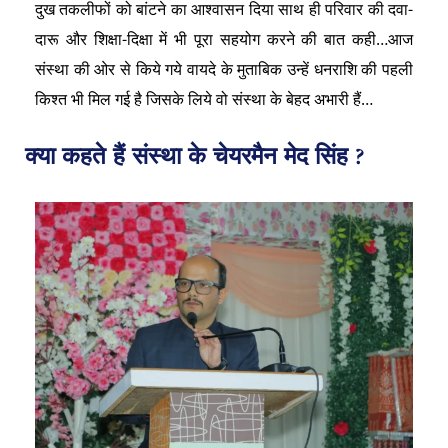
दुख तकलीफों को बांटने का आश्वासन दिया साथ ही परिवार की दवा-
दारू और शिक्षा-दिक्षा में भी पूरा सहयोग करने की बात कही…आज
संस्था की ओर से किये गये वायदे के मुताबिक उन्हें धनराशि की पहली
किश्त भी मिल गई है जिसके लिये वो संस्था के बेहद अभारी हैं…
क्या कहते हैं संस्था के चेयरमैन मेद सिंह ?